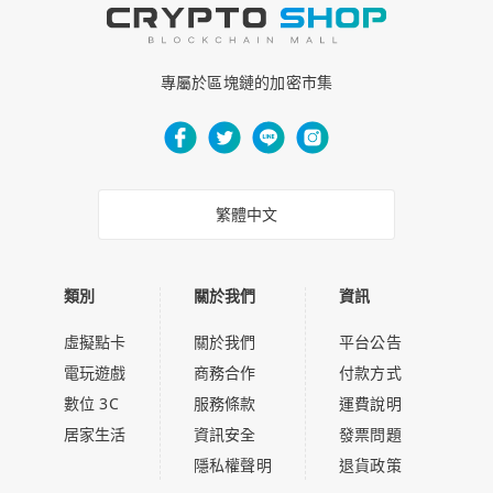
專屬於區塊鏈的加密市集
繁體中文
類別
關於我們
資訊
虛擬點卡
關於我們
平台公告
電玩遊戲
商務合作
付款方式
數位 3C
服務條款
運費說明
居家生活
資訊安全
發票問題
隱私權聲明
退貨政策