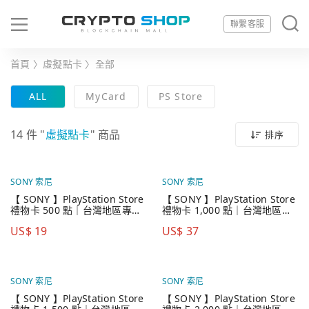
聯繫客服
首頁
〉
虛擬點卡
〉
全部
ALL
MyCard
PS Store
14 件
"
虛擬點卡
"
商品
排序
SONY 索尼
SONY 索尼
【 SONY 】PlayStation Store
【 SONY 】PlayStation Store
禮物卡 500 點｜台灣地區專用
禮物卡 1,000 點｜台灣地區專
點數卡
用點數卡
US$
19
US$
37
SONY 索尼
SONY 索尼
【 SONY 】PlayStation Store
【 SONY 】PlayStation Store