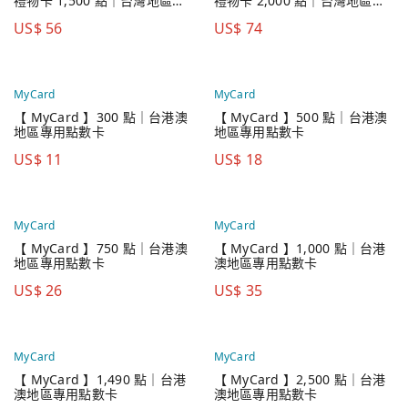
禮物卡 1,500 點｜台灣地區專
禮物卡 2,000 點｜台灣地區專
用點數卡
用點數卡
US$
56
US$
74
MyCard
MyCard
【 MyCard 】300 點｜台港澳
【 MyCard 】500 點｜台港澳
地區專用點數卡
地區專用點數卡
US$
11
US$
18
MyCard
MyCard
【 MyCard 】750 點｜台港澳
【 MyCard 】1,000 點｜台港
地區專用點數卡
澳地區專用點數卡
US$
26
US$
35
MyCard
MyCard
【 MyCard 】1,490 點｜台港
【 MyCard 】2,500 點｜台港
澳地區專用點數卡
澳地區專用點數卡