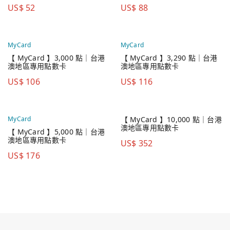
US$
52
US$
88
MyCard
MyCard
【 MyCard 】3,000 點｜台港
【 MyCard 】3,290 點｜台港
澳地區專用點數卡
澳地區專用點數卡
US$
106
US$
116
使用以下帳號繼續
MyCard
【 MyCard 】10,000 點｜台港
Google
澳地區專用點數卡
【 MyCard 】5,000 點｜台港
澳地區專用點數卡
US$
352
明天再來
US$
176
Apple
Email
繼續表示您已同意
使用條款
or
隱私政策