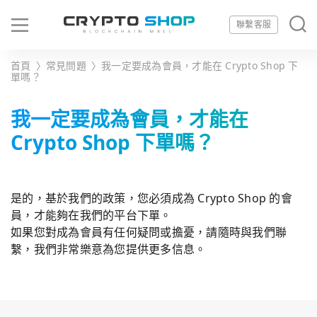
聯繫客服
首頁
〉
常見問題
〉
我一定要成為會員，才能在 Crypto Shop 下
單嗎？
我一定要成為會員，才能在
Crypto Shop 下單嗎？
是的，基於我們的政策，您必須成為 Crypto Shop 的會
員，才能夠在我們的平台下單。
如果您對成為會員有任何疑問或擔憂，請隨時與我們聯
繫，我們非常樂意為您提供更多信息。