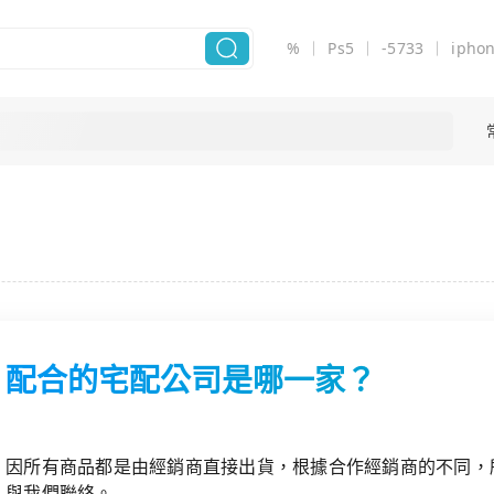
%
Ps5
-5733
ipho
配合的宅配公司是哪一家？
因所有商品都是由經銷商直接出貨，根據合作經銷商的不同，
與我們聯絡。