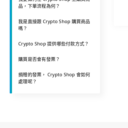
品，下單流程為何？
我是直接跟 Crypto Shop 購買商品
嗎？
Crypto Shop 提供哪些付款方式？
購買是否會有發票？
捐贈的發票， Crypto Shop 會如何
處理呢？