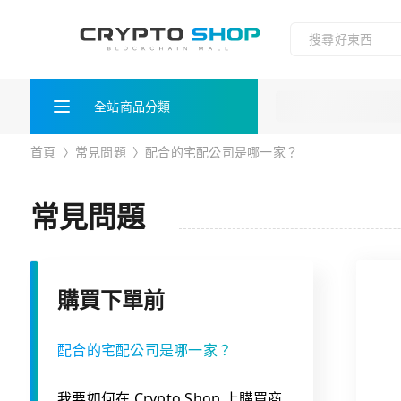
全站商品分類
首頁
〉
常見問題
〉
配合的宅配公司是哪一家？
常見問題
購買下單前
配合的宅配公司是哪一家？
我要如何在 Crypto Shop 上購買商